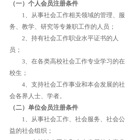
（一）个人会员注册条件
1、从事社会工作相关领域的管理、服
务、教学、研究等专兼职工作的人员；
2、持有社会工作职业水平证书的人
员；
3、在各类高校社会工作专业学习的在
校生；
4、支持社会工作事业和
本会
发展的社
会各界人士、学者。
（二）单位会员注册条件
1、从事社会工作、社会服务、社会公
益的社会组织；