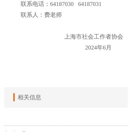
联系
电话：
64187030
64187031
联系人：费老师
上海市社会工作者协会
2024年
6
月
相关信息