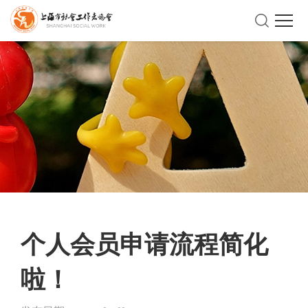
个人会员申请流程简化
啦！