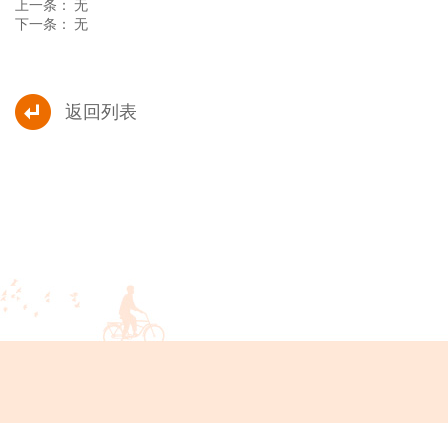
上一条： 无
下一条： 无
返回列表