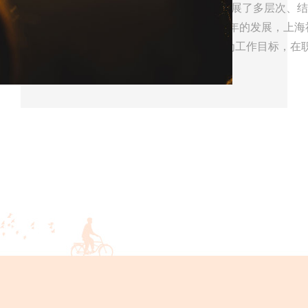
协会拥有覆盖全市的社工网络，并开展了多层次、结
动“上海社工”品牌建设，经过三十多年的发展，上海
求，解决社会问题，化解社会矛盾”为工作目标，在