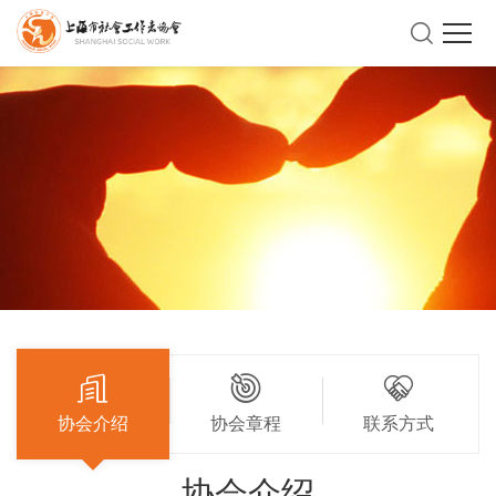
协会介绍
协会章程
联系方式
协会介绍