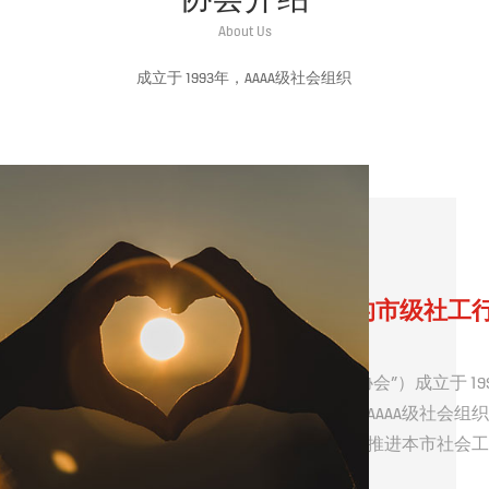
About Us
成立于 1993年，AAAA级社会组织
上海市唯一一家政府认可的市级社工
上海市社会工作者协会（以下简称“协会”）成立于 1
社工行业管理组织。目前规范化评估AAAA级社会组
专业社会工作机构提供多样化服务；推进本市社会工