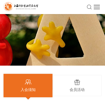
入会须知
会员活动