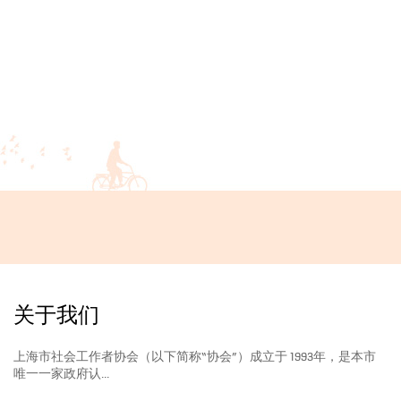
关于我们
上海市社会工作者协会（以下简称“协会”）成立于 1993年，是本市
唯一一家政府认...