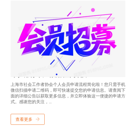
2024年10月11日
个人会员申请流程简化啦！
上海市社会工作者协会个人会员申请流程简化啦！您只需手机
微信扫描申请二维码，即可快速提交您的申请信息。请查阅下
面的详细公告以获取更多信息，并立即体验这一便捷的申请方
式。感谢您的关注，...
查看更多