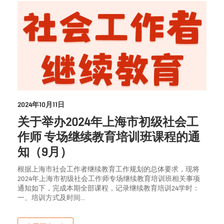
2024年10月11日
关于举办2024年上海市初级社会工
作师 专场继续教育培训班课程的通
知（9月）
根据上海市社会工作者继续教育工作规划的总体要求，现将
2024年上海市初级社会工作师专场继续教育培训班相关事项
通知如下，完成本期全部课程，记录继续教育培训24学时：
一、培训方式及时间...