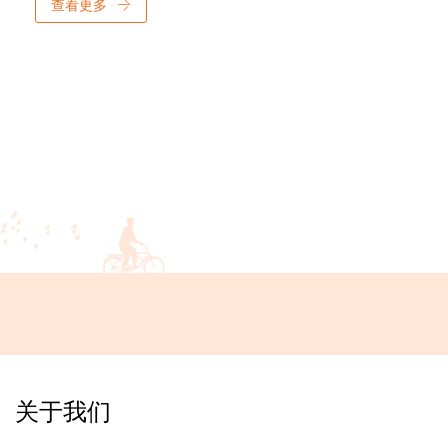
查看更多
关于我们