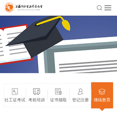
社工证考试
考前培训
证书领取
登记注册
继续教育