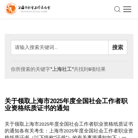
你所搜索的关键字
“上海社工”
共找到
6
项结果
关于领取上海市2025年度全国社会工作者职
业资格纸质证书的通知
关于领取上海市2025年度全国社会工作者职业资格纸质证书
的通知各有关考生：上海市2025年度全国社会工作者职业资
格纸质证书（以下统称“证书”）的有关事项通知如下：一、