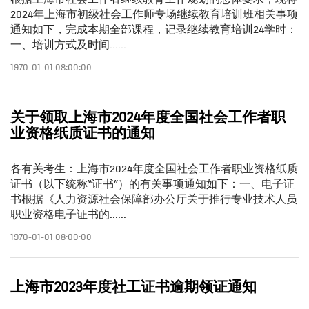
2024年上海市初级社会工作师专场继续教育培训班相关事项
通知如下，完成本期全部课程，记录继续教育培训24学时：
一、培训方式及时间......
1970-01-01 08:00:00
关于领取上海市2024年度全国社会工作者职
业资格纸质证书的通知
各有关考生：上海市2024年度全国社会工作者职业资格纸质
证书（以下统称“证书”）的有关事项通知如下：一、电子证
书根据《人力资源社会保障部办公厅关于推行专业技术人员
职业资格电子证书的......
1970-01-01 08:00:00
上海市2023年度社工证书逾期领证通知