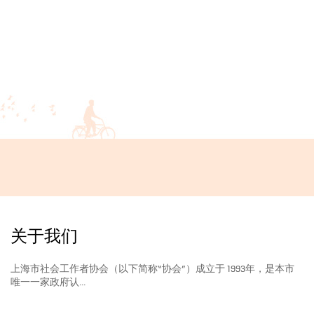
关于我们
上海市社会工作者协会（以下简称“协会”）成立于 1993年，是本市
唯一一家政府认...