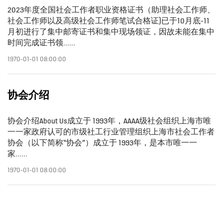
2023年度全国社会工作者职业资格证书（助理社会工作师、
社会工作师以及高级社会工作师笔试合格证)已于10月底-11
月初进行了集中邮寄证书和集中现场领证，因故未能在集中
时间完成证书领......
1970-01-01 08:00:00
协会介绍
协会介绍About Us成立于 1993年，AAAA级社会组织上海市唯
一一家政府认可的市级社工行业管理组织上海市社会工作者
协会（以下简称“协会”）成立于 1993年，是本市唯一一
家......
1970-01-01 08:00:00