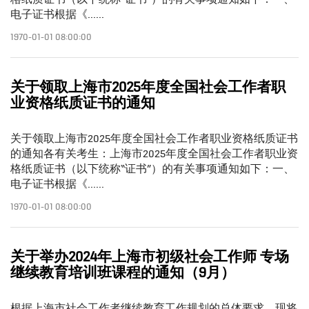
电子证书根据《......
1970-01-01 08:00:00
关于领取上海市2025年度全国社会工作者职
业资格纸质证书的通知
关于领取上海市2025年度全国社会工作者职业资格纸质证书
的通知各有关考生：上海市2025年度全国社会工作者职业资
格纸质证书（以下统称“证书”）的有关事项通知如下：一、
电子证书根据《......
1970-01-01 08:00:00
关于举办2024年上海市初级社会工作师 专场
继续教育培训班课程的通知（9月）
根据上海市社会工作者继续教育工作规划的总体要求，现将