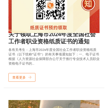
2024年10月10日
关于领取上海市2024年度全国社会
工作者职业资格纸质证书的通知
各有关考生：上海市2024年度全国社会工作者职业资格纸质
证书（以下统称“证书”）的有关事项通知如下：一、电子证书
根据《人力资源社会保障部办公厅关于推行专业技术人员职业
资格电子证书的...
查看更多