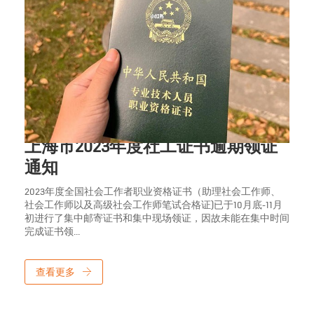
2023年11月13日
上海市2023年度社工证书逾期领证
通知
2023年度全国社会工作者职业资格证书（助理社会工作师、
社会工作师以及高级社会工作师笔试合格证)已于10月底-11月
初进行了集中邮寄证书和集中现场领证，因故未能在集中时间
完成证书领...
查看更多