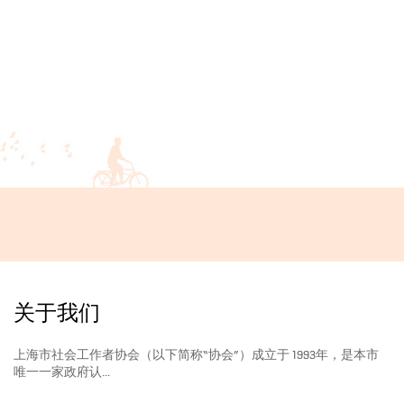
关于我们
上海市社会工作者协会（以下简称“协会”）成立于 1993年，是本市
唯一一家政府认...