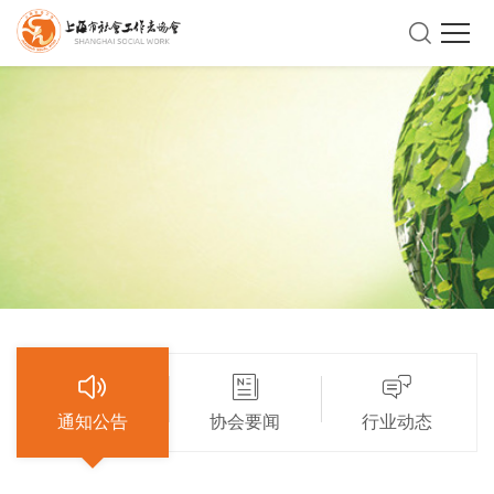
通知公告
协会要闻
行业动态