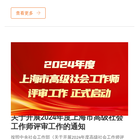
查看更多
2024年10月22日
关于开展2024年度上海市高级社会
工作师评审工作的通知
按照中央社会工作部《关于开展2024年度高级社会工作师评