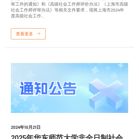
审工作的通知》和《高级社会工作师评价办法》《上海市高级
社会工作师评审办法》等相关文件要求，现将上海市2024年
度高级社会工作...
查看更多
2024年10月21日
2025年华东师范大学非全日制社会