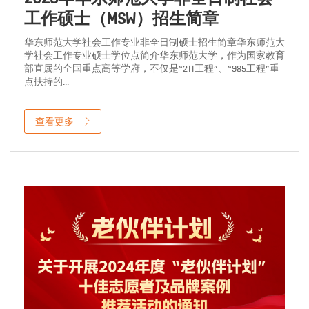
工作硕士（MSW）招生简章
华东师范大学社会工作专业非全日制硕士招生简章华东师范大
学社会工作专业硕士学位点简介华东师范大学，作为国家教育
部直属的全国重点高等学府，不仅是“211工程”、“985工程”重
点扶持的...
查看更多