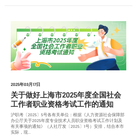
2025年03月17日
关于做好上海市2025年度全国社会
工作者职业资格考试工作的通知
沪职考〔2025〕5号各有关单位：根据《人力资源社会保障部
办公厅关于2025年度专业技术人员职业资格考试工作计划及
有关事项的通知》（人社厅发〔2025〕1号）安排，结合本市
实际，现...