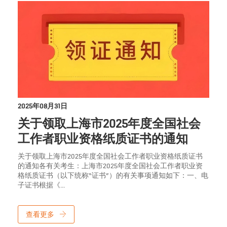
2025年08月31日
关于领取上海市2025年度全国社会
工作者职业资格纸质证书的通知
关于领取上海市2025年度全国社会工作者职业资格纸质证书
的通知各有关考生：上海市2025年度全国社会工作者职业资
格纸质证书（以下统称“证书”）的有关事项通知如下：一、电
子证书根据《...
查看更多