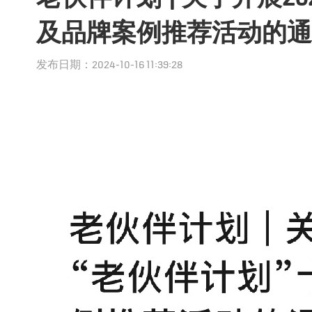
及品牌案例推荐活动的通
发布日期：2024-10-16 11:39:28