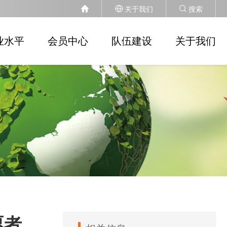
关于我们
搜索
业水平
会员中心
队伍建设
关于我们
愿者