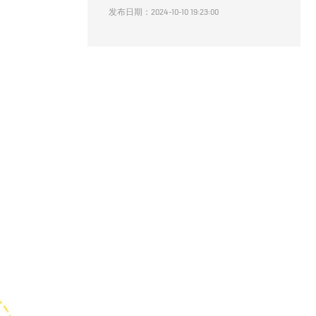
发布日期：2024-10-10 19:23:00