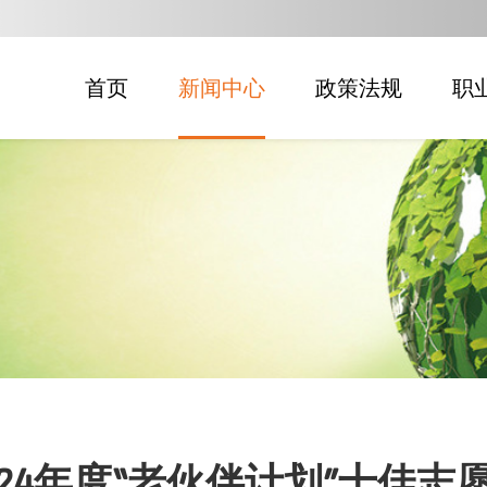
首页
新闻中心
政策法规
职
024年度“老伙伴计划”十佳志