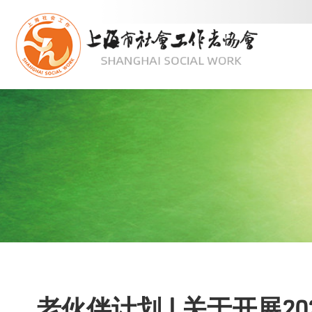
老伙伴计划 | 关于开展2