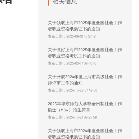
相关信息
关于领取上海市2025年度全国社会工作
者职业资格纸质证书的通知
发布日期：2025-08-31 15:57:18
关于做好上海市2025年度全国社会工作
者职业资格考试工作的通知
发布日期：2025-03-17 09:40:16
关于开展2024年度上海市高级社会工作
师评审工作的通知
发布日期：2024-10-22 07:49:56
2025年华东师范大学非全日制社会工作
硕士（MSW）招生简章
发布日期：2024-10-21 09:25:58
关于领取上海市2024年度全国社会工作
者职业资格纸质证书的通知