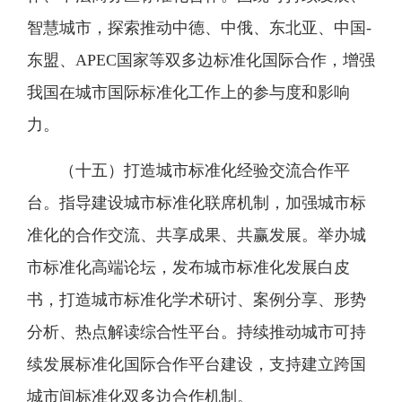
智慧城市，探索推动中德、中俄、东北亚、中国-
东盟、APEC国家等双多边标准化国际合作，增强
我国在城市国际标准化工作上的参与度和影响
力。
（十五）打造城市标准化经验交流合作平
台。指导建设城市标准化联席机制，加强城市标
准化的合作交流、共享成果、共赢发展。举办城
市标准化高端论坛，发布城市标准化发展白皮
书，打造城市标准化学术研讨、案例分享、形势
分析、热点解读综合性平台。持续推动城市可持
续发展标准化国际合作平台建设，支持建立跨国
城市间标准化双多边合作机制。