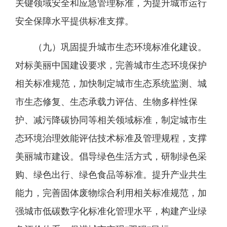
关键领域安全和应急管理标准，为提升城市运行
安全保障水平提供标准支撑。
（九）巩固提升城市生态环境标准化建设。
对标美丽中国建设要求，完善城市生态环境保护
相关标准规范，加快制定城市生态系统监测、城
市生态修复、生态承载力评估、生物多样性保
护、减污降碳协同等相关领域标准，制定城市生
态环境治理效能评估技术标准及管理规程，支撑
美丽城市建设。倡导绿色生活方式，研制绿色采
购、绿色出行、绿色食品等标准。提升产业共生
能力，完善固体废物综合利用相关标准规范，加
强城市低碳数字化标准化管理水平，构建产业绿