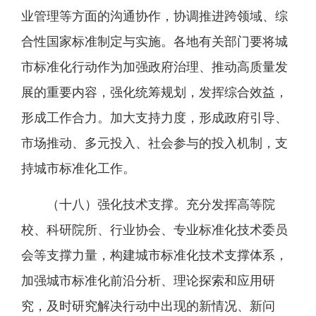
业管理等方面的沟通协作，协调推进跨领域、综
合性国家标准制定与实施。各地有关部门要将城
市标准化行动作为加强政府治理、推动高质量发
展的重要内容，强化统筹规划，发挥综合效益，
形成工作合力。加大支持力度，形成政府引导、
市场推动、多元投入、社会参与的投入机制，支
持城市标准化工作。
（十八）强化技术支撑。充分发挥高等院
校、科研院所、行业协会、专业标准化技术委员
会等支撑力量，构建城市标准化技术支撑体系，
加强城市标准化前沿分析、理论探索和应用研
究，及时研究解决行动中出现的新情况、新问