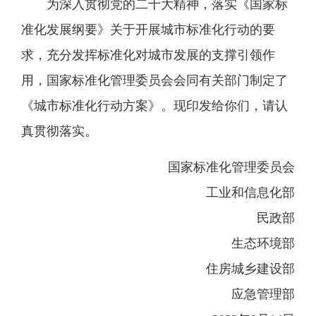
为深入贯彻党的二十大精神，落实《国家标
准化发展纲要》关于开展城市标准化行动的要
求，充分发挥标准化对城市发展的支撑引领作
用，国家标准化管理委员会会同有关部门制定了
《城市标准化行动方案》。现印发给你们，请认
真贯彻落实。
国家标准化管理委员会
工业和信息化部
民政部
生态环境部
住房城乡建设部
应急管理部