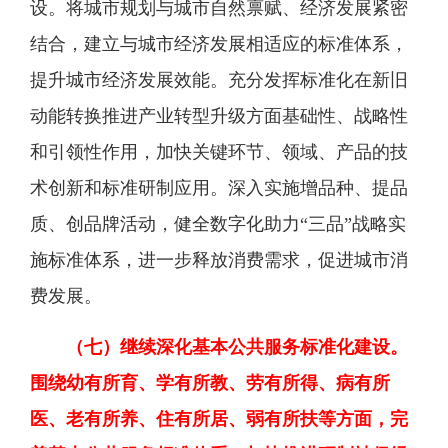
设。将城市规划与城市自然禀赋、经济发展紧密
结合，建立与城市经济发展相适应的标准体系，
提升城市经济发展效能。充分发挥标准化在新旧
动能转换推进产业转型升级方面基础性、战略性
和引领性作用，加快关键环节、领域、产品的技
术创新和标准研制应用。深入实施增品种、提品
质、创品牌活动，健全数字化助力“三品”战略实
施标准体系，进一步释放消费需求，促进城市消
费发展。
（七）继续深化基本公共服务标准化建设。
围绕幼有所育、学有所教、劳有所得、病有所
医、老有所养、住有所居、弱有所扶等方面，完