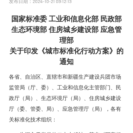
发布日期：2024-10-21 09:12:13
国家标准委 工业和信息化部 民政部
生态环境部 住房城乡建设部 应急管
理部
关于印发《城市标准化行动方案》的
通知
各省、自治区、直辖市和新疆生产建设兵团市场
监管局（厅、委）、工业和信息化主管部门、民
政厅（局）、生态环境厅（局）、住房城乡建设
厅（委、管委、局）、应急管理厅（局），各有
关标准化技术组织：