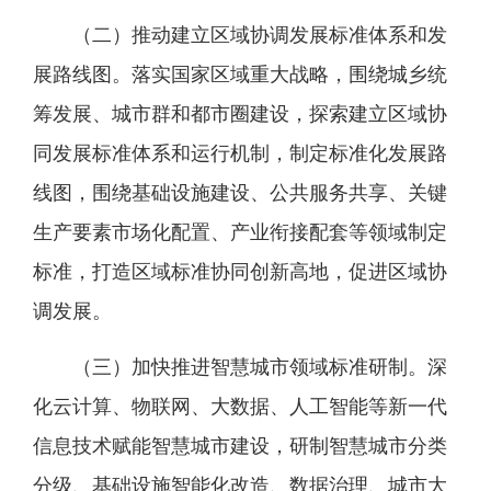
（二）推动建立区域协调发展标准体系和发
展路线图。落实国家区域重大战略，围绕城乡统
筹发展、城市群和都市圈建设，探索建立区域协
同发展标准体系和运行机制，制定标准化发展路
线图，围绕基础设施建设、公共服务共享、关键
生产要素市场化配置、产业衔接配套等领域制定
标准，打造区域标准协同创新高地，促进区域协
调发展。
（三）加快推进智慧城市领域标准研制。深
化云计算、物联网、大数据、人工智能等新一代
信息技术赋能智慧城市建设，研制智慧城市分类
分级、基础设施智能化改造、数据治理、城市大