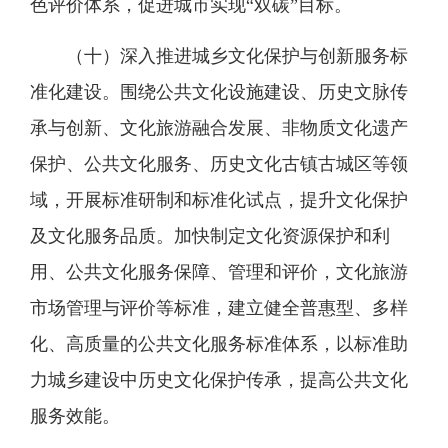
色评价体系，促进城市实现“双碳”目标。
（十）深入推进城乡文化保护与创新服务标
准化建设。围绕公共文化设施建设、历史文脉传
承与创新、文化旅游融合发展、非物质文化遗产
保护、公共文化服务、历史文化古镇古城区等领
域，开展标准研制和标准化试点，提升文化保护
及文化服务品质。加快制定文化资源保护和利
用、公共文化服务保障、管理和评价，文化旅游
市场管理与评价等标准，建立健全普惠型、多样
化、高质量的公共文化服务标准体系，以标准助
力城乡建设中历史文化保护传承，提高公共文化
服务效能。