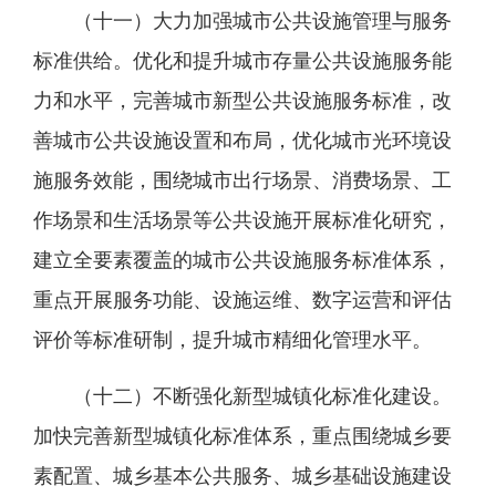
（十一）大力加强城市公共设施管理与服务
标准供给。优化和提升城市存量公共设施服务能
力和水平，完善城市新型公共设施服务标准，改
善城市公共设施设置和布局，优化城市光环境设
施服务效能，围绕城市出行场景、消费场景、工
作场景和生活场景等公共设施开展标准化研究，
建立全要素覆盖的城市公共设施服务标准体系，
重点开展服务功能、设施运维、数字运营和评估
评价等标准研制，提升城市精细化管理水平。
（十二）不断强化新型城镇化标准化建设。
加快完善新型城镇化标准体系，重点围绕城乡要
素配置、城乡基本公共服务、城乡基础设施建设