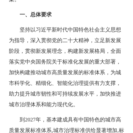
一、总体要求
坚持以习近平新时代中国特色社会主义思想
为指导，深入贯彻党的二十大精神，立足新发展
阶段，贯彻新发展理念，构建新发展格局，全面
落实党中央国务院关于标准化发展的重大部署，
加快构建推动城市高质量发展的标准体系，为城
市科学化、精细化、智能化治理提供有力支撑，
助力提升城市韧性和可持续发展水平，加快推进
城市治理体系和能力现代化。
到2027年，基本建成具有中国特色的城市高
质量发展标准体系,城市治理标准供给显著增加,标