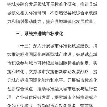
等城乡融合发展领域开展标准化研究，推进县城
城镇化相关标准研制，不断增强县城综合承载能
力和辐射带动能力，提升县城城镇化发展质量。
三、系统推进城市标准化
（十三）深入开展城市标准化试点建设。持
续推进标准国际化创新型城市建设，鼓励试点城
市积极参与城市可持续发展国际标准的制定、实
施和转化，支撑城市实施创新驱动发展战略，提
升城市标准国际化能力和水平。开展城市标准化
创新综合试点，推动标准融入城市建设与运行管
理、产业链供应链发展，探索城市全域推进标准
化的方法模式。鼓励城市在政务服务、营商环