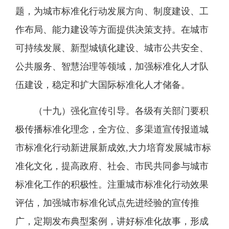
题，为城市标准化行动发展方向、制度建设、工
作布局、能力建设等方面提供决策支持。在城市
可持续发展、新型城镇化建设、城市公共安全、
公共服务、智慧治理等领域，加强标准化人才队
伍建设，稳定和扩大国际标准化人才储备。
（十九）强化宣传引导。各级有关部门要积
极传播标准化理念，全方位、多渠道宣传报道城
市标准化行动新进展新成效,大力培育发展城市标
准化文化，提高政府、社会、市民共同参与城市
标准化工作的积极性。注重城市标准化行动效果
评估，加强城市标准化试点先进经验的宣传推
广，定期发布典型案例，讲好标准化故事，形成