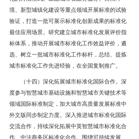
境、新型城镇化建设等重点领域开展标准的试验
验证，打造一批可展示标准化创新成果的标准化
最佳应用场景。研究建立城市标准化发展评价指
标体系，推动开展城市标准化工作效益评价，遴
选、树立一批城市标准化工作标杆，总结、提炼
城市标准化工作先进经验，在全国复制推广。
（十四）深化拓展城市标准化国际合作。深
度参与智慧城市基础设施和智慧城市关键技术等
领域国际标准制定，加大城市高质量发展标准中
外文版同步制定力度。深入推进城市标准化国际
交流合作，持续深化拓展中英智慧城市标准化合
作、中法商务区标准化合作。围绕可持续发展、