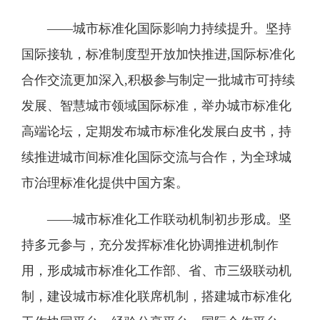
——城市标准化国际影响力持续提升。坚持
国际接轨，标准制度型开放加快推进,国际标准化
合作交流更加深入,积极参与制定一批城市可持续
发展、智慧城市领域国际标准，举办城市标准化
高端论坛，定期发布城市标准化发展白皮书，持
续推进城市间标准化国际交流与合作，为全球城
市治理标准化提供中国方案。
——城市标准化工作联动机制初步形成。坚
持多元参与，充分发挥标准化协调推进机制作
用，形成城市标准化工作部、省、市三级联动机
制，建设城市标准化联席机制，搭建城市标准化