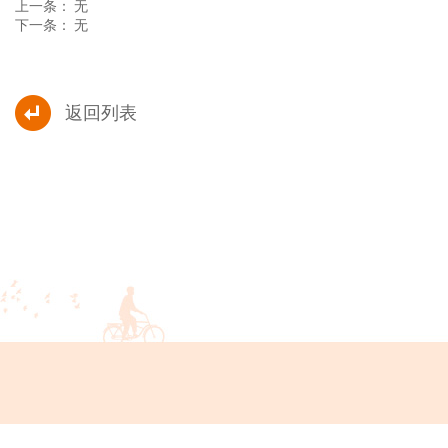
上一条： 无
下一条： 无
返回列表