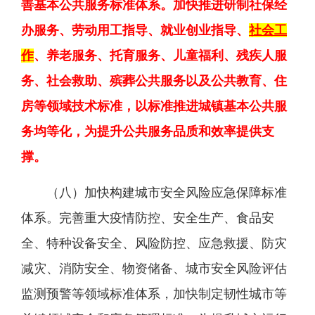
善基本公共服务标准体系。加快推进研制社保经
办服务、劳动用工指导、就业创业指导、
社会工
作
、养老服务、托育服务、儿童福利、残疾人服
务、社会救助、殡葬公共服务以及公共教育、住
房等领域技术标准，以标准推进城镇基本公共服
务均等化，为提升公共服务品质和效率提供支
撑。
（八）加快构建城市安全风险应急保障标准
体系。完善重大疫情防控、安全生产、食品安
全、特种设备安全、风险防控、应急救援、防灾
减灾、消防安全、物资储备、城市安全风险评估
监测预警等领域标准体系，加快制定韧性城市等