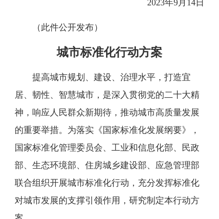
2023年9月14日
（此件公开发布）
城市标准化行动方案
提高城市规划、建设、治理水平，打造宜
居、韧性、智慧城市，是深入贯彻党的二十大精
神，响应人民群众新期待，推动城市高质量发展
的重要举措。为落实《国家标准化发展纲要》，
国家标准化管理委员会、工业和信息化部、民政
部、生态环境部、住房城乡建设部、应急管理部
联合组织开展城市标准化行动，充分发挥标准化
对城市发展的支撑引领作用，研究制定本行动方
案。