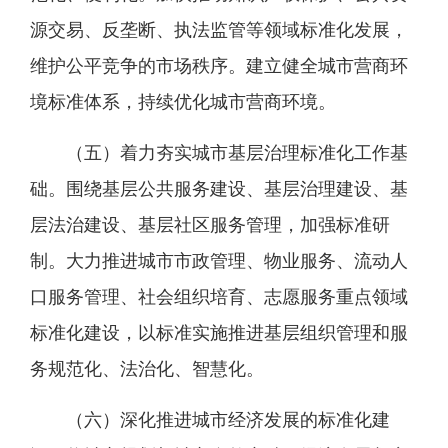
源交易、反垄断、执法监管等领域标准化发展，
维护公平竞争的市场秩序。建立健全城市营商环
境标准体系，持续优化城市营商环境。
（五）着力夯实城市基层治理标准化工作基
础。围绕基层公共服务建设、基层治理建设、基
层法治建设、基层社区服务管理，加强标准研
制。大力推进城市市政管理、物业服务、流动人
口服务管理、社会组织培育、志愿服务重点领域
标准化建设，以标准实施推进基层组织管理和服
务规范化、法治化、智慧化。
（六）深化推进城市经济发展的标准化建