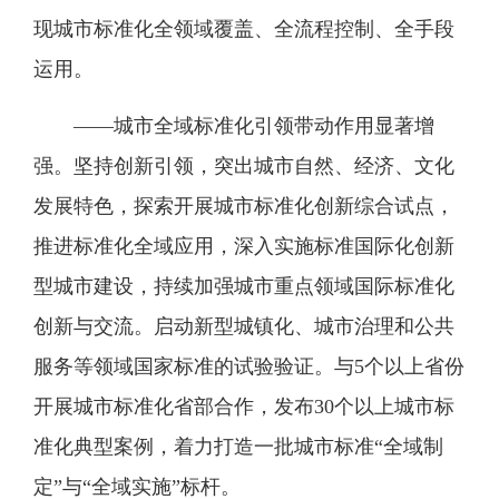
现城市标准化全领域覆盖、全流程控制、全手段
运用。
——城市全域标准化引领带动作用显著增
强。坚持创新引领，突出城市自然、经济、文化
发展特色，探索开展城市标准化创新综合试点，
推进标准化全域应用，深入实施标准国际化创新
型城市建设，持续加强城市重点领域国际标准化
创新与交流。启动新型城镇化、城市治理和公共
服务等领域国家标准的试验验证。与5个以上省份
开展城市标准化省部合作，发布30个以上城市标
准化典型案例，着力打造一批城市标准“全域制
定”与“全域实施”标杆。