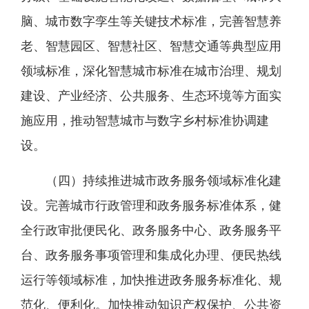
脑、城市数字孪生等关键技术标准，完善智慧养
老、智慧园区、智慧社区、智慧交通等典型应用
领域标准，深化智慧城市标准在城市治理、规划
建设、产业经济、公共服务、生态环境等方面实
施应用，推动智慧城市与数字乡村标准协调建
设。
（四）持续推进城市政务服务领域标准化建
设。完善城市行政管理和政务服务标准体系，健
全行政审批便民化、政务服务中心、政务服务平
台、政务服务事项管理和集成化办理、便民热线
运行等领域标准，加快推进政务服务标准化、规
范化、便利化。加快推动知识产权保护、公共资