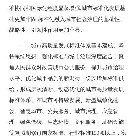
准协同和国际化程度显著增强,城市标准化发展基
础更加牢固,标准化融入城市社会治理的基础性、
战略性、引领性作用更加凸显。
——城市高质量发展标准体系基本建成。坚
持系统思想，强化标准与城市治理深度融合，聚
焦人民群众对改善城市公共服务、提升城市治理
水平、优化城市品质的新期待，切实增加标准供
给，形成层次清晰、动态优化的城市高质量发展
标准体系。在城市可持续发展、新型城镇化建
设、智慧城市、公共服务、城市治理、应急管
理、绿色低碳、生态环境、文化服务、基础设施
等领域制修订国家标准、行业标准150项以上，实