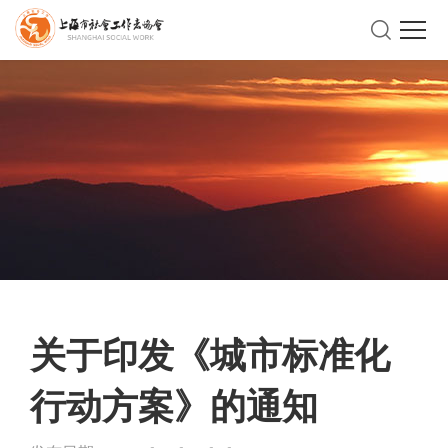
关于印发《城市标准化
行动方案》的通知