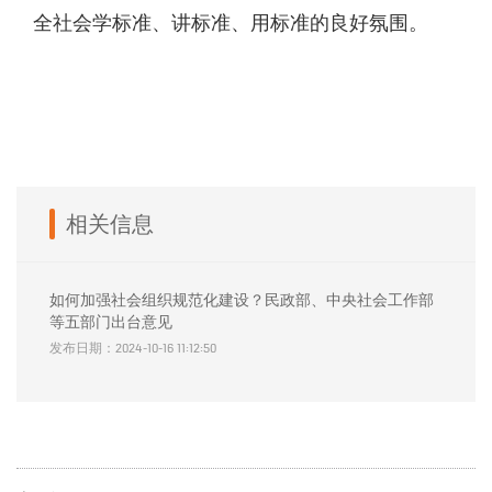
全社会学标准、讲标准、用标准的良好氛围。
相关信息
如何加强社会组织规范化建设？民政部、中央社会工作部
等五部门出台意见
发布日期：2024-10-16 11:12:50