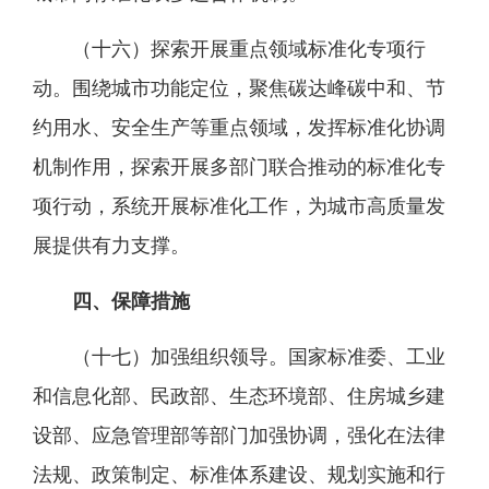
（十六）探索开展重点领域标准化专项行
动。围绕城市功能定位，聚焦碳达峰碳中和、节
约用水、安全生产等重点领域，发挥标准化协调
机制作用，探索开展多部门联合推动的标准化专
项行动，系统开展标准化工作，为城市高质量发
展提供有力支撑。
四、保障措施
（十七）加强组织领导。国家标准委、工业
和信息化部、民政部、生态环境部、住房城乡建
设部、应急管理部等部门加强协调，强化在法律
法规、政策制定、标准体系建设、规划实施和行