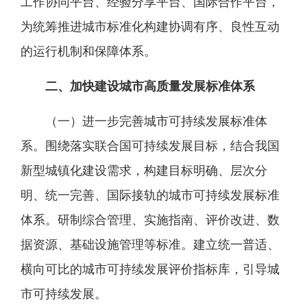
工作协同平台、经验分享平台、国际合作平台，
为统筹推进城市标准化构建协调有序、良性互动
的运行机制和保障体系。
二、加快建设城市高质量发展标准体系
（一）进一步完善城市可持续发展标准体
系。围绕落实联合国可持续发展目标，结合我国
新型城镇化建设需求，构建目标明确、层次分
明、统一完善、国际接轨的城市可持续发展标准
体系。研制综合管理、实施指南、评价改进、数
据资源、基础设施管理等标准。建立统一普适、
横向可比的城市可持续发展评价指标库，引导城
市可持续发展。